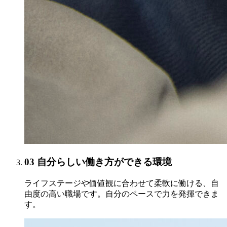
03
自分らしい働き方ができる環境
ライフステージや価値観に合わせて柔軟に働ける、自
由度の高い職場です。自分のペースで力を発揮できま
す。