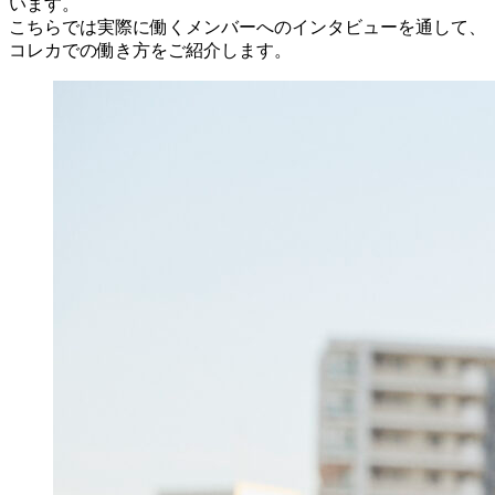
います。
こちらでは実際に働くメンバーへのインタビューを通して、
コレカでの働き方をご紹介します。