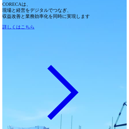
CORECAは、
現場と経営をデジタルでつなぎ、
収益改善と業務効率化を同時に実現します
詳しくはこちら