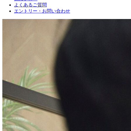
よくあるご質問
エントリー・お問い合わせ