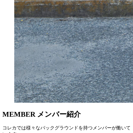
MEMBER
メンバー紹介
コレカでは様々なバックグラウンドを持つメンバーが働いて