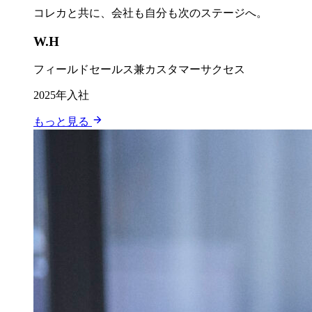
コレカと共に、会社も自分も次のステージへ。
W.H
フィールドセールス兼カスタマーサクセス
2025年入社
もっと見る