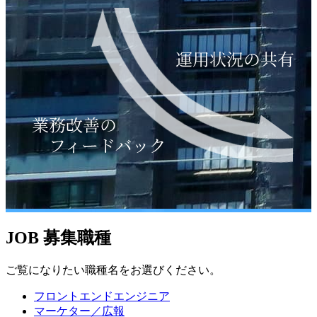
JOB
募集職種
ご覧になりたい職種名をお選びください。
フロントエンドエンジニア
マーケター／広報